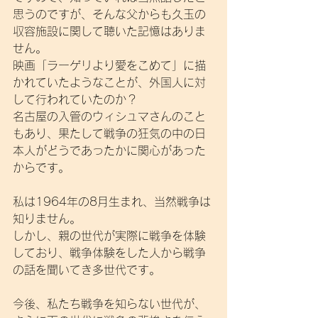
思うのですが、そんな父からも久玉の
収容施設に関して聴いた記憶はありま
せん。
映画「ラーゲリより愛をこめて」に描
かれていたようなことが、外国人に対
して行われていたのか？
名古屋の入管のウィシュマさんのこと
もあり、果たして戦争の狂気の中の日
本人がどうであったかに関心があった
からです。
私は1964年の8月生まれ、当然戦争は
知りません。
しかし、親の世代が実際に戦争を体験
しており、戦争体験をした人から戦争
の話を聞いてき多世代です。
今後、私たち戦争を知らない世代が、