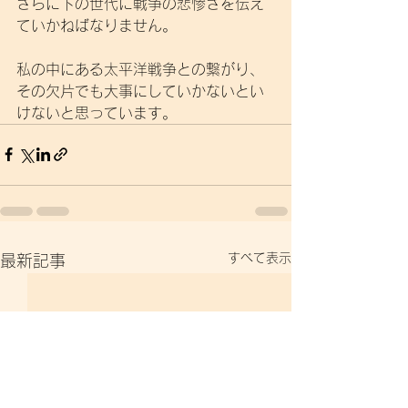
さらに下の世代に戦争の悲惨さを伝え
ていかねばなりません。
私の中にある太平洋戦争との繋がり、
その欠片でも大事にしていかないとい
けないと思っています。
すべて表示
最新記事