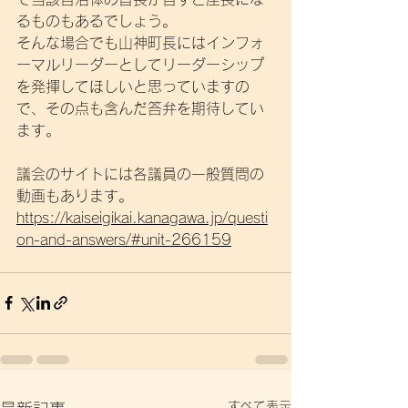
るものもあるでしょう。
そんな場合でも山神町長にはインフォ
ーマルリーダーとしてリーダーシップ
を発揮してほしいと思っていますの
で、その点も含んだ答弁を期待してい
ます。
議会のサイトには各議員の一般質問の
動画もあります。
https://kaiseigikai.kanagawa.jp/questi
on-and-answers/#unit-266159
すべて表示