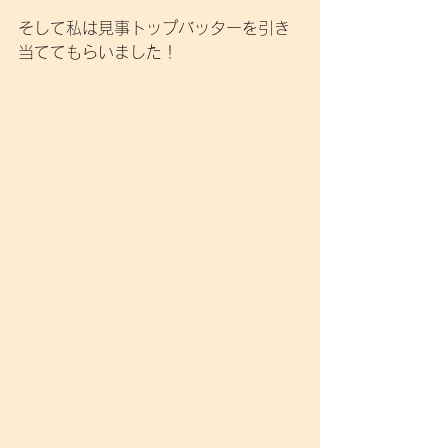
そして私は見事トップバッターを引き
当ててもらいました！