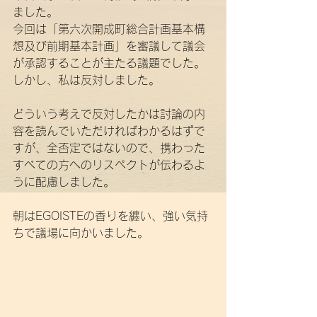
ました。
今回は「第六次開成町総合計画基本構
想及び前期基本計画」を審議して議会
が承認することが主たる議題でした。
しかし、私は反対しました。
どういう考えで反対したかは討論の内
容を読んでいただければわかるはずで
すが、全否定ではないので、携わった
すべての方へのリスペクトが伝わるよ
うに配慮しました。
朝はEGOISTEの香りを纏い、強い気持
ちで議場に向かいました。