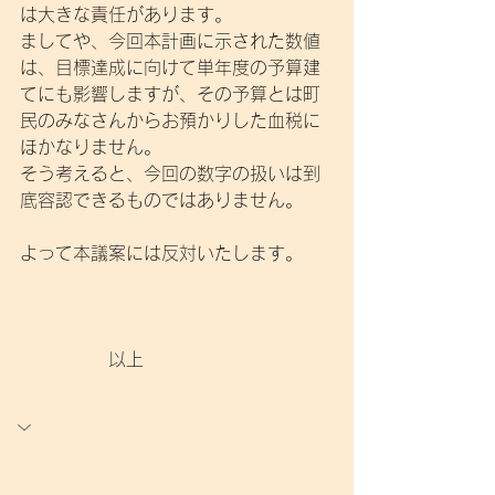
は大きな責任があります。
ましてや、今回本計画に示された数値
は、目標達成に向けて単年度の予算建
てにも影響しますが、その予算とは町
民のみなさんからお預かりした血税に
ほかなりません。
そう考えると、今回の数字の扱いは到
底容認できるものではありません。
よって本議案には反対いたします。
　　　　　以上