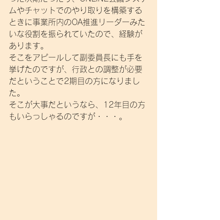
ムやチャットでのやり取りを構築する
ときに事業所内のOA推進リーダーみた
いな役割を振られていたので、経験が
あります。
そこをアピールして副委員長にも手を
挙げたのですが、行政との調整が必要
だということで2期目の方になりまし
た。
そこが大事だというなら、12年目の方
もいらっしゃるのですが・・・。