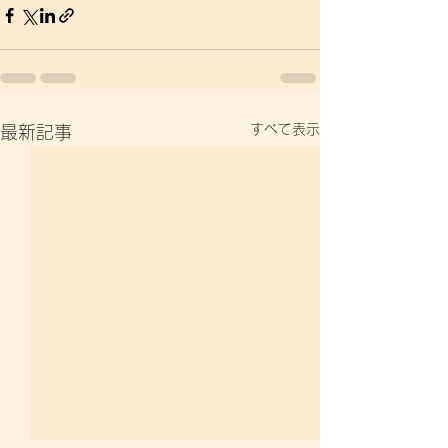
すべて表示
最新記事