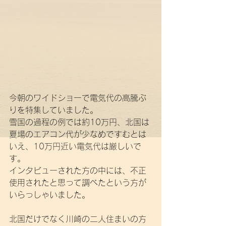
今朝のワイドショーで電気代の高騰ぶ
りを特集していました。
雪国の過程の例では約10万円、北国は
夏場のエアコン代が少なめですむとは
いえ、10万円近い電気代は厳しいで
す。
インタビューされた方の中には、不正
使用されたと思って調べたという方が
いらっしゃいました。
北国だけでなく川崎の二人住まいの方