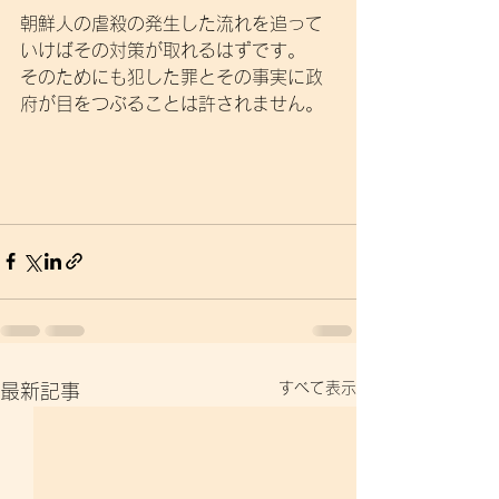
朝鮮人の虐殺の発生した流れを追って
いけばその対策が取れるはずです。
そのためにも犯した罪とその事実に政
府が目をつぶることは許されません。
すべて表示
最新記事